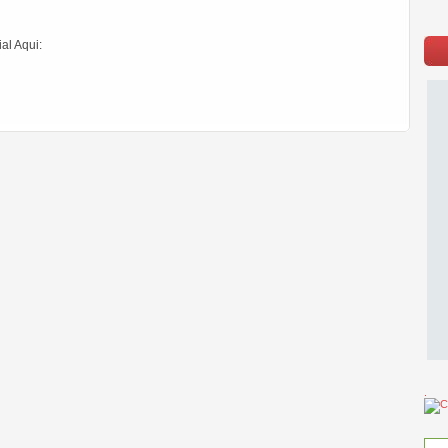
al Aqui:
.