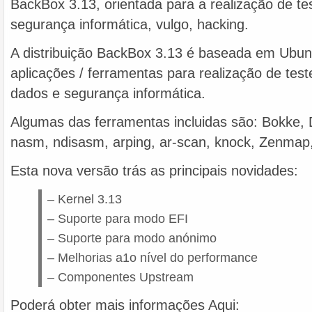
BackBox 3.13, orientada para a realização de te
segurança informática, vulgo, hacking.
A distribuição BackBox 3.13 é baseada em Ubunt
aplicações / ferramentas para realização de tes
dados e segurança informática.
Algumas das ferramentas incluidas são: Bokke, 
nasm, ndisasm, arping, ar-scan, knock, Zenmap, 
Esta nova versão trás as principais novidades:
– Kernel 3.13
– Suporte para modo EFI
– Suporte para modo anónimo
– Melhorias a1o nível do performance
– Componentes Upstream
Poderá obter mais informações Aqui: