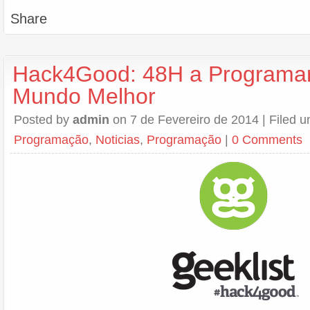
Share
Hack4Good: 48H a Programa
Mundo Melhor
Posted by
admin
on 7 de Fevereiro de 2014 | Filed 
Programação
,
Noticias
,
Programação
|
0 Comments