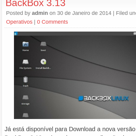
BackBox 3.13
Posted by
admin
on 30 de Janeiro de 2014 | Filed u
Operativos
|
0 Comments
Já está disponível para Download a nova versão 