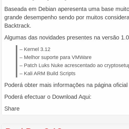
Baseada em Debian aperesenta uma base muito 
grande desempenho sendo por muitos consider
Backtrack.
Algumas das novidades presentes na versão 1.0
– Kernel 3.12
– Melhor suporte para VMWare
– Patch Luks Nuke acrescentado ao cryptosetu
– Kali ARM Build Scripts
Poderá obter mais informações na página oficial 
Poderá efectuar o Download Aqui:
Share