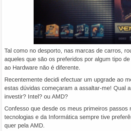
Tal como no desporto, nas marcas de carros, r
aqueles que são os preferidos por algum tipo de
ao Hardware não é diferente.
Recentemente decidi efectuar um upgrade ao m
estas dúvidas começaram a assaltar-me! Qual 
investir? Intel? ou AMD?
Confesso que desde os meus primeiros passos
tecnologias e da Informática sempre tive preferê
quer pela AMD.