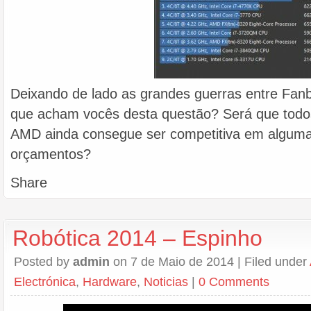
Deixando de lado as grandes guerras entre Fanb
que acham vocês desta questão? Será que todo
AMD ainda consegue ser competitiva em alguma
orçamentos?
Share
Robótica 2014 – Espinho
Posted by
admin
on 7 de Maio de 2014 | Filed under
Electrónica
,
Hardware
,
Noticias
|
0 Comments