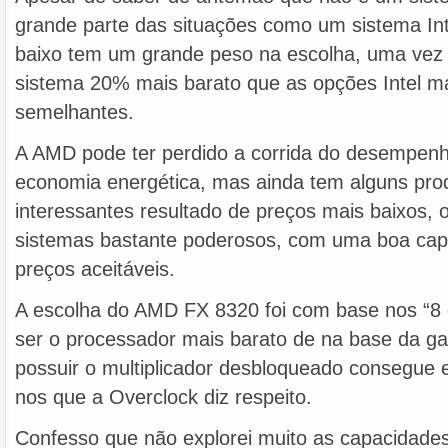
grande parte das situações como um sistema Int
baixo tem um grande peso na escolha, uma vez
sistema 20% mais barato que as opções Intel m
semelhantes.
A AMD pode ter perdido a corrida do desempenh
economia energética, mas ainda tem alguns pro
interessantes resultado de preços mais baixos, 
sistemas bastante poderosos, com uma boa cap
preços aceitáveis.
A escolha do AMD FX 8320 foi com base nos “8 
ser o processador mais barato de na base da g
possuir o multiplicador desbloqueado consegue 
nos que a Overclock diz respeito.
Confesso que não explorei muito as capacidad