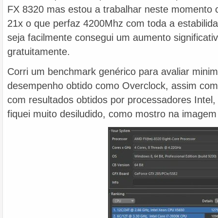
FX 8320 mas estou a trabalhar neste momento c
21x o que perfaz 4200Mhz com toda a estabilida
seja facilmente consegui um aumento significat
gratuitamente.
Corri um benchmark genérico para avaliar min
desempenho obtido como Overclock, assim co
com resultados obtidos por processadores Intel
fiquei muito desiludido, como mostro na imagem