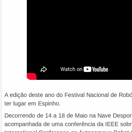
A edição deste ano do Festival Nacional de Robó
ter lugar em Espinho.
Decorrendo de 14 a 18 de Maio na Nave Despor
acompanhada de uma conferência da IEEE sob