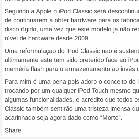
Segundo a Apple o iPod Classic será descontinua
de continuarem a obter hardware para os fabr
disco rígido, uma vez que este modelo já não 
nível de hardware desde 2009.
Uma reformulação do iPod Classic não é sustentá
ultimamente este tem sido preterido face ao iPod
meméria flash para o armazenamento ao invés d
Para mim é uma pena pois adoro o conceito do i
trocando por um qualquer iPod Touch mesmo qu
algumas funcionalidades, e acredito que todos o
Classic também sentirão uma tristeza imensa que
acarinhado seja agora dado como “Morto”.
Share