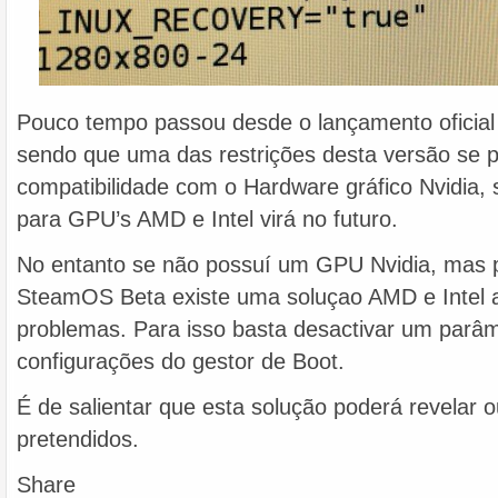
Pouco tempo passou desde o lançamento oficia
sendo que uma das restrições desta versão se
compatibilidade com o Hardware gráfico Nvidia,
para GPU’s AMD e Intel virá no futuro.
No entanto se não possuí um GPU Nvidia, mas 
SteamOS Beta existe uma soluçao AMD e Intel a
problemas. Para isso basta desactivar um parâm
configurações do gestor de Boot.
É de salientar que esta solução poderá revelar 
pretendidos.
Share