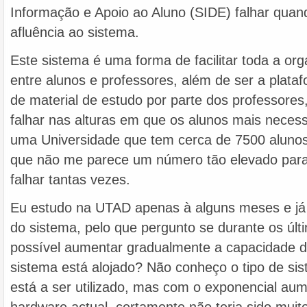
Informação e Apoio ao Aluno (SIDE) falhar quan
afluência ao sistema.
Este sistema é uma forma de facilitar toda a or
entre alunos e professores, além de ser a plataf
de material de estudo por parte dos professore
falhar nas alturas em que os alunos mais neces
uma Universidade que tem cerca de 7500 alunos
que não me parece um número tão elevado para
falhar tantas vezes.
Eu estudo na UTAD apenas à alguns meses e já p
do sistema, pelo que pergunto se durante os últ
possível aumentar gradualmente a capacidade d
sistema está alojado? Não conheço o tipo de si
está a ser utilizado, mas com o exponencial a