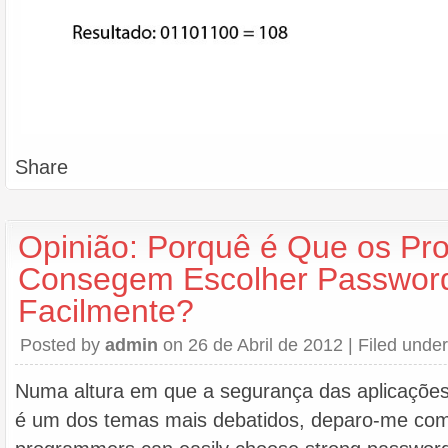
Share
Opinião: Porquê é Que os Pr
Consegem Escolher Password
Facilmente?
Posted by
admin
on 26 de Abril de 2012 | Filed unde
Numa altura em que a segurança das aplicações
é um dos temas mais debatidos, deparo-me com 