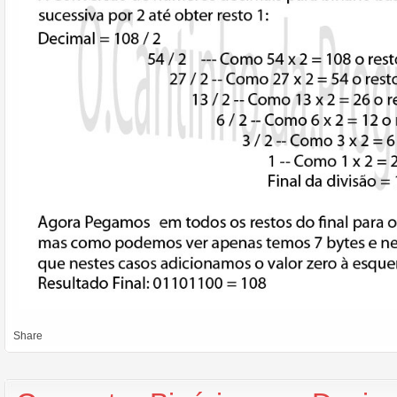
Share