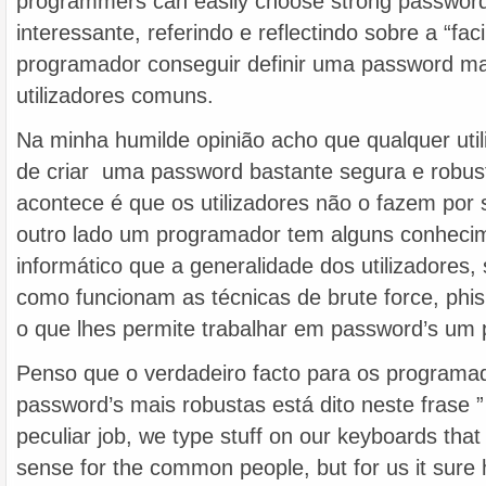
programmers can easily choose strong passwords
interessante, referindo e reflectindo sobre a “fac
programador conseguir definir uma password ma
utilizadores comuns.
Na minha humilde opinião acho que qualquer uti
de criar uma password bastante segura e robus
acontece é que os utilizadores não o fazem por
outro lado um programador tem alguns conhecim
informático que a generalidade dos utilizadores
como funcionam as técnicas de brute force, phis
o que lhes permite trabalhar em password’s um 
Penso que o verdadeiro facto para os programa
password’s mais robustas está dito neste frase 
peculiar job, we type stuff on our keyboards tha
sense for the common people, but for us it sure 