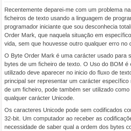
Recentemente deparei-me com um problema na
ficheiros de texto usando a linguagem de prog
programador iniciante que sou desconhecia tota
Order Mark, que naquela situação em específico 
vida, sem que houvesse outro qualquer erro no c
O Byte Order Mark é uma carácter usado para s
bytes de um ficheiro de texto. O Uso do BOM é o
utilizado deve aparecer no inicio do fluxo de text
principal ser representar um carácter específic
de um ficheiro, pode também ser utilizado com
qualquer carácter Unicode.
Os caracteres Unicode pode sem codificados com
32-bit. Um computador ao receber as codificaçõe
necessidade de saber qual a ordem dos bytes co