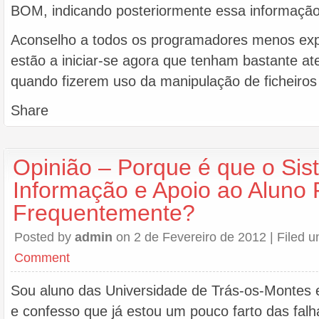
BOM, indicando posteriormente essa informação 
Aconselho a todos os programadores menos exp
estão a iniciar-se agora que tenham bastante at
quando fizerem uso da manipulação de ficheiros 
Share
Opinião – Porque é que o Si
Informação e Apoio ao Aluno 
Frequentemente?
Posted by
admin
on 2 de Fevereiro de 2012 | Filed 
Comment
Sou aluno das Universidade de Trás-os-Montes 
e confesso que já estou um pouco farto das fal