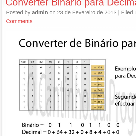
Converter Binário para Decim
Posted by
admin
on 23 de Fevereiro de 2013 | Filed
Comments