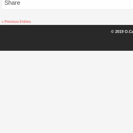
Share
« Previous Entries
© 2019 O.C