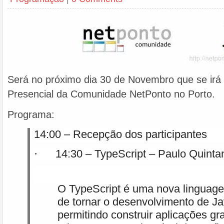
Será no próximo dia 30 de Novembro que se irá 
Presencial da Comunidade NetPonto no Porto.
Programa:
14:00 – Recepção dos participantes
14:30 – TypeScript – Paulo Quinta
·
O TypeScript é uma nova linguage
de tornar o desenvolvimento de Ja
permitindo construir aplicações g