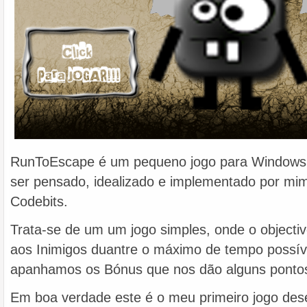
RunToEscape é um pequeno jogo para Windows
ser pensado, idealizado e implementado por mim
Codebits.
Trata-se de um um jogo simples, onde o objectiv
aos Inimigos duantre o máximo de tempo possív
apanhamos os Bónus que nos dão alguns pontos
Em boa verdade este é o meu primeiro jogo dese