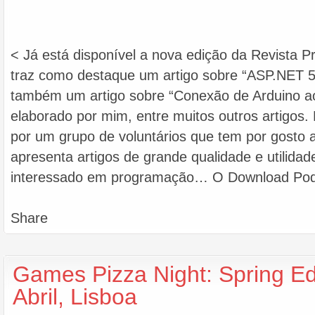
< Já está disponível a nova edição da Revista P
traz como destaque um artigo sobre “ASP.NET 
também um artigo sobre “Conexão de Arduino ao
elaborado por mim, entre muitos outros artigos. 
por um grupo de voluntários que tem por gosto 
apresenta artigos de grande qualidade e utilidad
interessado em programação… O Download Pode
Share
Games Pizza Night: Spring Ed
Abril, Lisboa