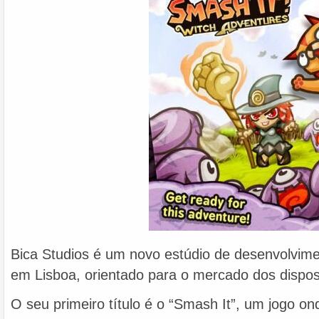
Bica Studios é um novo estúdio de desenvolvime
em Lisboa, orientado para o mercado dos dispos
O seu primeiro título é o “Smash It”, um jogo on