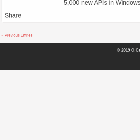
Share
« Previous Entries
© 2019 O.C