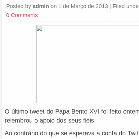
Posted by
admin
on 1 de Março de 2013 | Filed und
0 Comments
O último tweet do Papa Bento XVI foi feito ontem
relembrou o apoio dos seus fiéis.
Ao contrário do que se esperava a conta do Twit