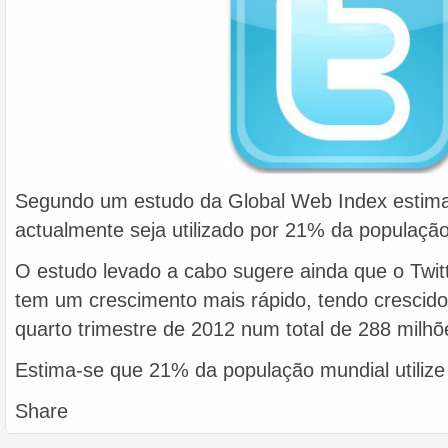
Segundo um estudo da Global Web Index estima 
actualmente seja utilizado por 21% da populaçã
O estudo levado a cabo sugere ainda que o Twitt
tem um crescimento mais rápido, tendo crescid
quarto trimestre de 2012 num total de 288 milhõe
Estima-se que 21% da população mundial utilize 
Share