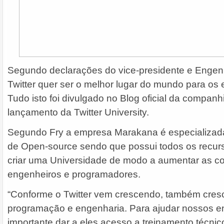
Segundo declarações do vice-presidente e Engenhe
Twitter quer ser o melhor lugar do mundo para os
Tudo isto foi divulgado no Blog oficial da companh
lançamento da Twitter University.
Segundo Fry a empresa Marakana é especializada
de Open-source sendo que possui todos os recur
criar uma Universidade de modo a aumentar as c
engenheiros e programadores.
“Conforme o Twitter vem crescendo, também cresc
programação e engenharia. Para ajudar nossos en
importante dar a eles acesso a treinamento técnico