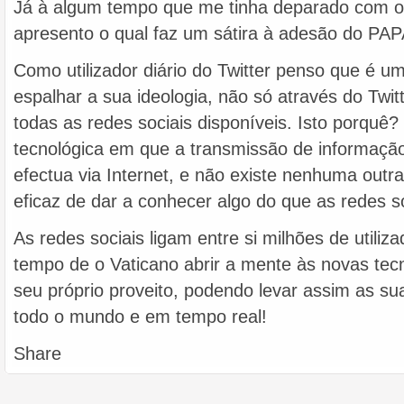
Já à algum tempo que me tinha deparado com o
apresento o qual faz um sátira à adesão do PAPA 
Como utilizador diário do Twitter penso que é um
espalhar a sua ideologia, não só através do Twit
todas as redes sociais disponíveis. Isto porqu
tecnológica em que a transmissão de informaçã
efectua via Internet, e não existe nenhuma outra
eficaz de dar a conhecer algo do que as redes so
As redes sociais ligam entre si milhões de utiliz
tempo de o Vaticano abrir a mente às novas tec
seu próprio proveito, podendo levar assim as sua
todo o mundo e em tempo real!
Share