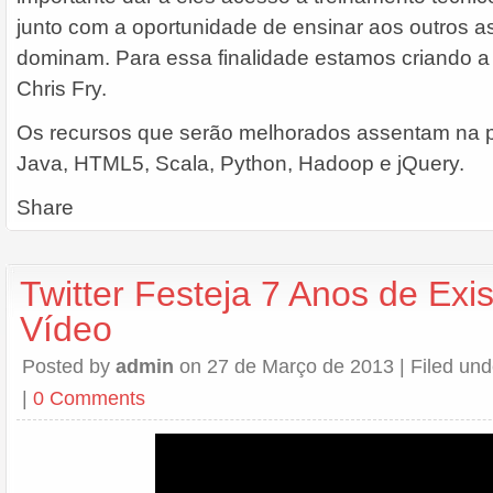
junto com a oportunidade de ensinar aos outros a
dominam. Para essa finalidade estamos criando a T
Chris Fry.
Os recursos que serão melhorados assentam na 
Java, HTML5, Scala, Python, Hadoop e jQuery.
Share
Twitter Festeja 7 Anos de Exi
Vídeo
Posted by
admin
on 27 de Março de 2013 | Filed un
|
0 Comments