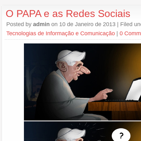
O PAPA e as Redes Sociais
Posted by
admin
on 10 de Janeiro de 2013 | Filed u
Tecnologias de Informação e Comunicação
|
0 Comm