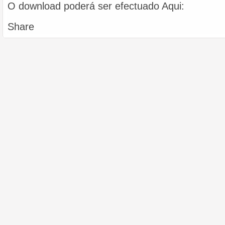
O download poderá ser efectuado Aqui:
Share