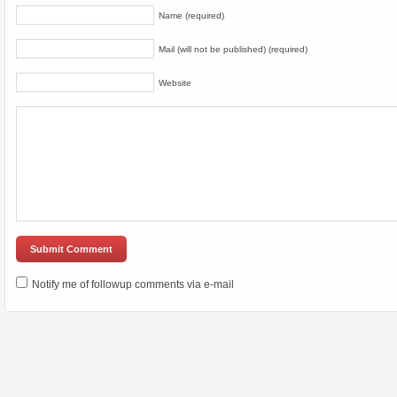
Name (required)
Mail (will not be published) (required)
Website
Notify me of followup comments via e-mail