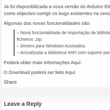
Já foi disponibilizada a nova versão do Arduino I
como objectivo corrigir os bugs existentes na vers
Algumas das novas funcionalidades são:
– Nova funcionalidade de importação de biblio
ficheiros .zip.
– Drivers para Windows Assinados.
– Actualizada a biblioteca WiFi com suporte pa
Poderá obter mais informações Aqui:
O Download poderá ser feito Aqui:
Share
Leave a Reply