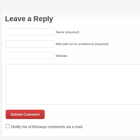
Leave a Reply
Name (required)
Mail (will not be published) (required)
Website
Notify me of followup comments via e-mail